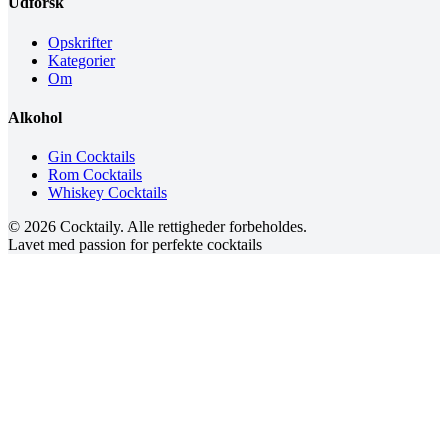
Udforsk
Opskrifter
Kategorier
Om
Alkohol
Gin Cocktails
Rom Cocktails
Whiskey Cocktails
©
2026
Cocktaily. Alle rettigheder forbeholdes.
Lavet med passion for perfekte cocktails