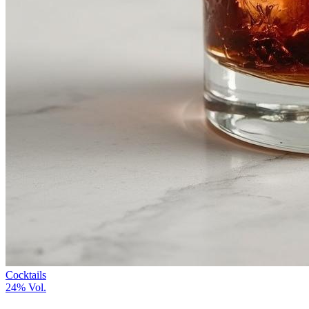
Cocktails
24%
Vol.