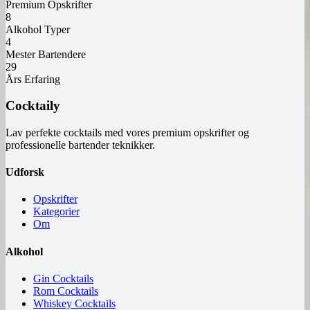
Premium Opskrifter
8
Alkohol Typer
4
Mester Bartendere
29
Års Erfaring
Cocktaily
Lav perfekte cocktails med vores premium opskrifter og
professionelle bartender teknikker.
Udforsk
Opskrifter
Kategorier
Om
Alkohol
Gin Cocktails
Rom Cocktails
Whiskey Cocktails