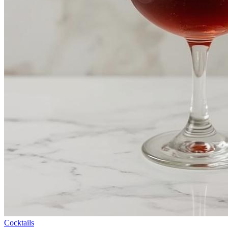
Cocktails