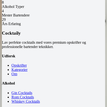
8
Alkohol Typer
4
Mester Bartendere
29
Års Erfaring
Cocktaily
Lav perfekte cocktails med vores premium opskrifter og
professionelle bartender teknikker.
Udforsk
Opskrifter
Kategorier
Om
Alkohol
Gin Cocktails
Rom Cocktails
Whiskey Cocktails